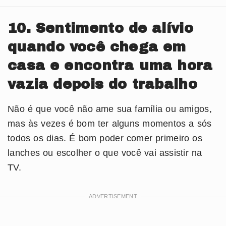
10. Sentimento de alívio
quando você chega em
casa e encontra uma hora
vazia depois do trabalho
Não é que você não ame sua família ou amigos,
mas às vezes é bom ter alguns momentos a sós
todos os dias. É bom poder comer primeiro os
lanches ou escolher o que você vai assistir na
TV.