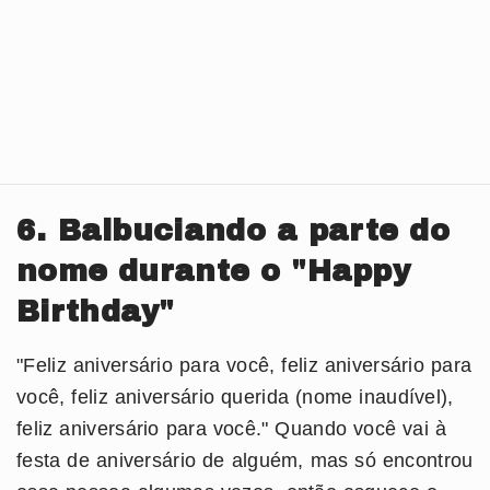
6. Balbuciando a parte do
nome durante o "Happy
Birthday"
"Feliz aniversário para você, feliz aniversário para
você, feliz aniversário querida (nome inaudível),
feliz aniversário para você." Quando você vai à
festa de aniversário de alguém, mas só encontrou