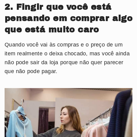
2. Fingir que você está
pensando em comprar algo
que está muito caro
Quando você vai às compras e o preço de um
item realmente o deixa chocado, mas você ainda
não pode sair da loja porque não quer parecer
que não pode pagar.