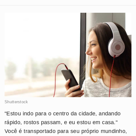
Shutterstock
"Estou indo para o centro da cidade, andando
rápido, rostos passam, e eu estou em casa."
Você é transportado para seu próprio mundinho,