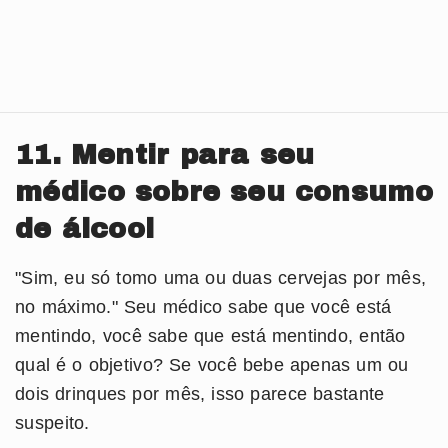
11. Mentir para seu
médico sobre seu consumo
de álcool
"Sim, eu só tomo uma ou duas cervejas por mês,
no máximo." Seu médico sabe que você está
mentindo, você sabe que está mentindo, então
qual é o objetivo? Se você bebe apenas um ou
dois drinques por mês, isso parece bastante
suspeito.