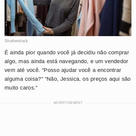
Shutterstock
É ainda pior quando você já decidiu não comprar
algo, mas ainda está navegando, e um vendedor
vem até você. "Posso ajudar você a encontrar
alguma coisa?" "Não, Jessica, os preços aqui são
muito caros."