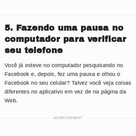
5. Fazendo uma pausa no
computador para verificar
seu telefone
Você já esteve no computador pesquisando no
Facebook e, depois, fez uma pausa e olhou o
Facebook no seu celular? Talvez você veja coisas
diferentes no aplicativo em vez de na página da
Web.