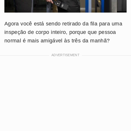
Agora você está sendo retirado da fila para uma
inspeção de corpo inteiro, porque que pessoa
normal é mais amigável às três da manhã?