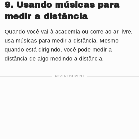
9. Usando músicas para
medir a distância
Quando você vai à academia ou corre ao ar livre,
usa músicas para medir a distância. Mesmo
quando está dirigindo, você pode medir a
distância de algo medindo a distância.