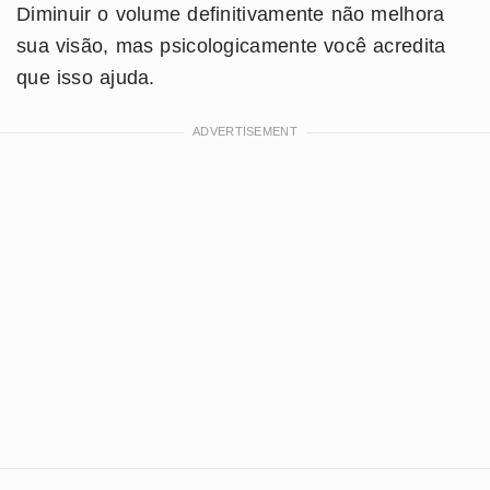
Diminuir o volume definitivamente não melhora
sua visão, mas psicologicamente você acredita
que isso ajuda.