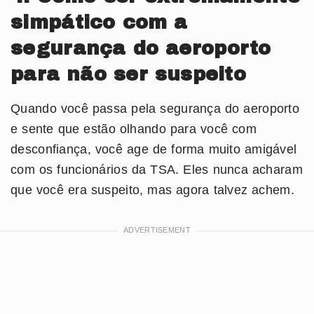
simpático com a
segurança do aeroporto
para não ser suspeito
Quando você passa pela segurança do aeroporto
e sente que estão olhando para você com
desconfiança, você age de forma muito amigável
com os funcionários da TSA. Eles nunca acharam
que você era suspeito, mas agora talvez achem.