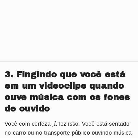
3. Fingindo que você está
em um videoclipe quando
ouve música com os fones
de ouvido
Você com certeza já fez isso. Você está sentado
no carro ou no transporte público ouvindo música