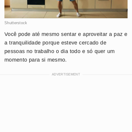
Shutterstock
Você pode até mesmo sentar e aproveitar a paz e
a tranquilidade porque esteve cercado de
pessoas no trabalho o dia todo e só quer um
momento para si mesmo.