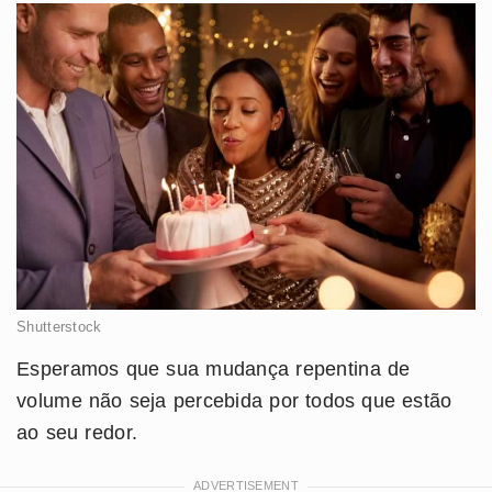
Shutterstock
Esperamos que sua mudança repentina de
volume não seja percebida por todos que estão
ao seu redor.