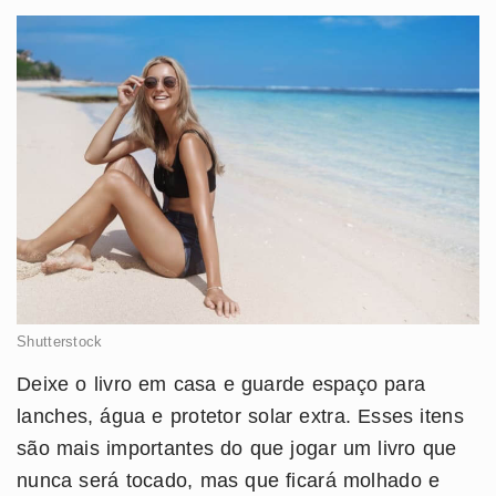
Shutterstock
Deixe o livro em casa e guarde espaço para
lanches, água e protetor solar extra. Esses itens
são mais importantes do que jogar um livro que
nunca será tocado, mas que ficará molhado e