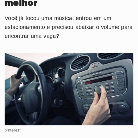
melhor
Você já tocou uma música, entrou em um
estacionamento e precisou abaixar o volume para
encontrar uma vaga?
pinterest