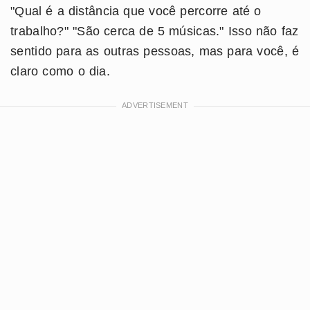
"Qual é a distância que você percorre até o
trabalho?" "São cerca de 5 músicas." Isso não faz
sentido para as outras pessoas, mas para você, é
claro como o dia.