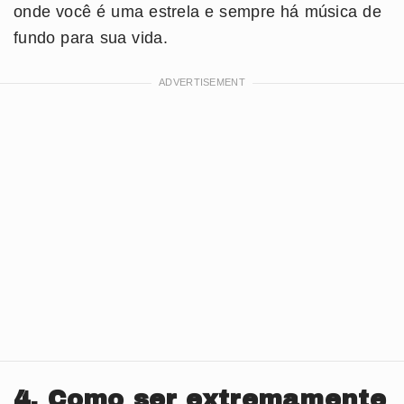
onde você é uma estrela e sempre há música de
fundo para sua vida.
4. Como ser extremamente