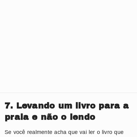
7. Levando um livro para a
praia e não o lendo
Se você realmente acha que vai ler o livro que