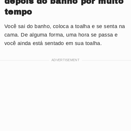
depois do banho por muito
tempo
Você sai do banho, coloca a toalha e se senta na
cama. De alguma forma, uma hora se passa e
você ainda está sentado em sua toalha.