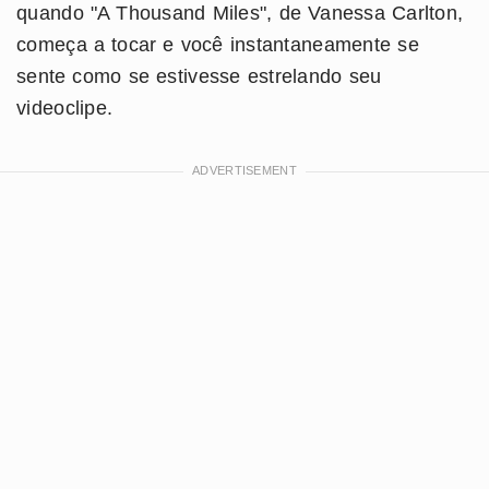
quando "A Thousand Miles", de Vanessa Carlton,
começa a tocar e você instantaneamente se
sente como se estivesse estrelando seu
videoclipe.