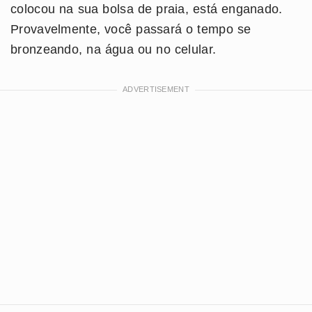
colocou na sua bolsa de praia, está enganado.
Provavelmente, você passará o tempo se
bronzeando, na água ou no celular.