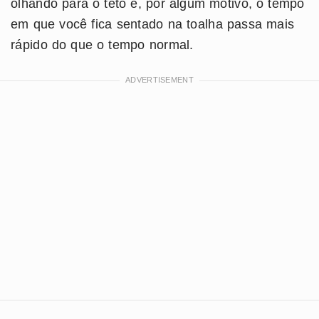
olhando para o teto e, por algum motivo, o tempo
em que você fica sentado na toalha passa mais
rápido do que o tempo normal.