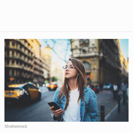
Shutterstock