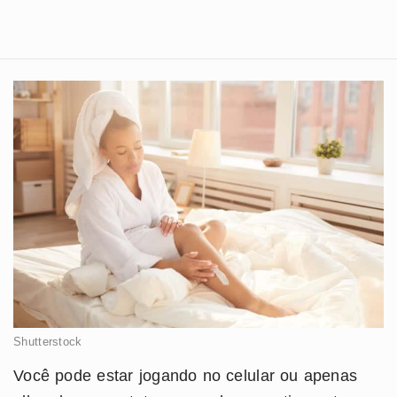
Shutterstock
Você pode estar jogando no celular ou apenas