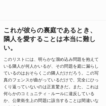
これが彼らの裏庭であるとき、
隣人を愛することは本当に難し
い。
このリストには、明らかな溜め込み問題を抱えて
いる隣人が何人かいるが、その問題を庭に漏らし
ているのはおそらくこの隣人だけだろう。この写
真のフェンスが曲がっているだけで、完全にひっ
くり返っていないのは正直驚きだ。また、これは
何らかのコミュニティ・ルールに違反している
か、公衆衛生上の問題に該当することは間違いな