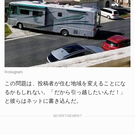
Instagram
この問題は、投稿者が住む地域を変えることにな
るかもしれない。「だから引っ越したいんだ！」
と彼らはネットに書き込んだ。