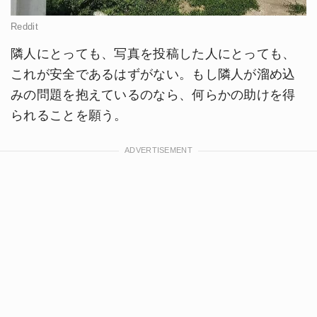
Reddit
隣人にとっても、写真を投稿した人にとっても、
これが安全であるはずがない。もし隣人が溜め込
みの問題を抱えているのなら、何らかの助けを得
られることを願う。