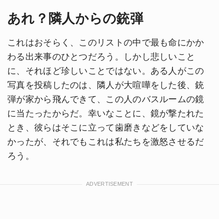
あれ？隣人からの銃弾
これはおそらく、このリストの中で最も命にかか
わる出来事のひとつだろう。しかし悲しいこと
に、それほど珍しいことではない。ある人がこの
写真を投稿したのは、隣人が大喧嘩をした後、銃
弾が家から飛んできて、この人のバスルームの鏡
に当たったからだ。幸いなことに、鏡が撃たれた
とき、彼らはそこに立って歯磨きなどをしていな
かったが、それでもこれは私たちを激怒させるだ
ろう。