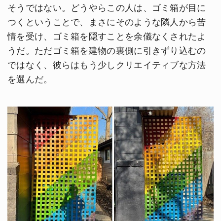
そうではない。どうやらこの人は、ゴミ箱が目に
つくということで、まさにそのような隣人から苦
情を受け、ゴミ箱を隠すことを余儀なくされたよ
うだ。ただゴミ箱を建物の裏側に引きずり込むの
ではなく、彼らはもう少しクリエイティブな方法
を選んだ。