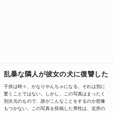
乱暴な隣人が彼女の犬に復讐した
子供は時々、かなりやんちゃになる。それは別に
驚くことではない。しかし、この写真はまったく
別次元のもので、誰がこんなことをするのか想像
もつかない。この写真を投稿した男性は、近所の