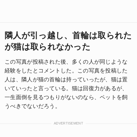
隣人が引っ越し、首輪は取られた
が猫は取られなかった
この写真が投稿された後、多くの人が同じような
経験をしたとコメントした。この写真を投稿した
人は、隣人が猫の首輪は持っていったが、猫は置
いていったと言っている。猫は回復力があるが、
一生面倒を見るつもりがないのなら、ペットを飼
うべきでないだろう。