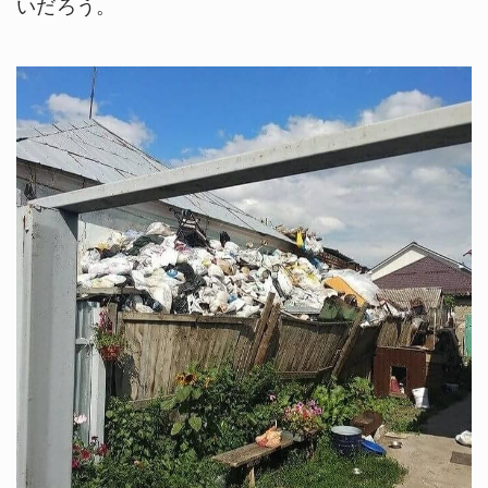
いだろう。