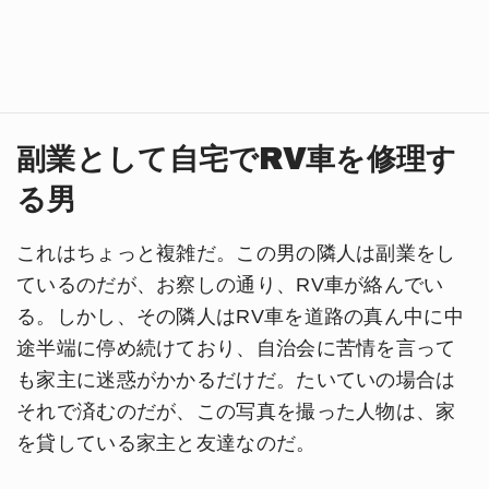
副業として自宅でRV車を修理す
る男
これはちょっと複雑だ。この男の隣人は副業をし
ているのだが、お察しの通り、RV車が絡んでい
る。しかし、その隣人はRV車を道路の真ん中に中
途半端に停め続けており、自治会に苦情を言って
も家主に迷惑がかかるだけだ。たいていの場合は
それで済むのだが、この写真を撮った人物は、家
を貸している家主と友達なのだ。