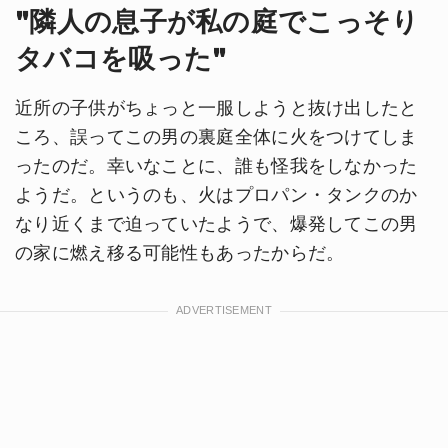
"隣人の息子が私の庭でこっそり
タバコを吸った"
近所の子供がちょっと一服しようと抜け出したと
ころ、誤ってこの男の裏庭全体に火をつけてしま
ったのだ。幸いなことに、誰も怪我をしなかった
ようだ。というのも、火はプロパン・タンクのか
なり近くまで迫っていたようで、爆発してこの男
の家に燃え移る可能性もあったからだ。