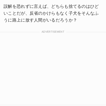
誤解を恐れずに言えば、どちらも捨てるのはひど
いことだが、反省のかけらもなく子犬をそんなふ
うに路上に放す人間がいるだろうか？