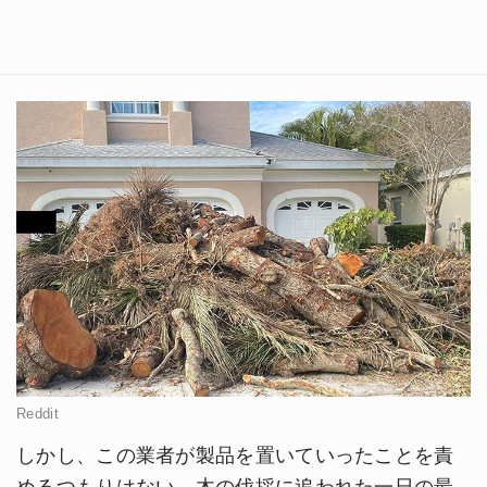
Reddit
しかし、この業者が製品を置いていったことを責
めるつもりはない。木の伐採に追われた一日の最