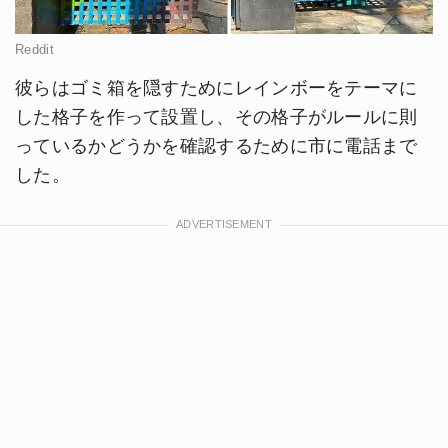
Reddit
彼らはゴミ箱を隠すためにレインボーをテーマに
した格子を作って設置し、その格子がルールに則
っているかどうかを確認するために市に電話まで
した。