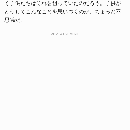
く子供たちはそれを狙っていたのだろう。子供が
どうしてこんなことを思いつくのか、ちょっと不
思議だ。