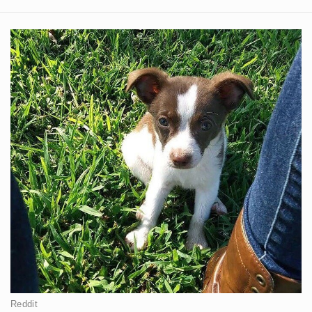
Reddit