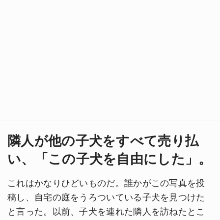
隣人が他の子犬をすべて売り払
い、「この子犬を自由にした」。
これはかなりひどいものだ。誰かがこの写真を投
稿し、自宅の庭をうろついている子犬を見つけた
と言った。以前、子犬を連れた隣人を訪ねたとこ