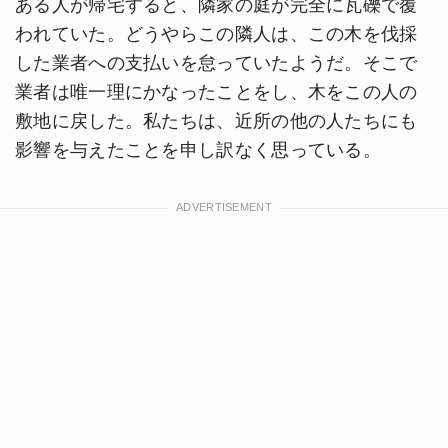
ある人が帰宅すると、隣家の庭が完全に瓦礫で覆
われていた。どうやらこの隣人は、この木を伐採
した業者への支払いを怠っていたようだ。そこで
業者は唯一理にかなったことをし、木をこの人の
敷地に戻した。私たちは、近所の他の人たちにも
影響を与えたことを申し訳なく思っている。