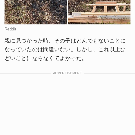
Reddit
親に見つかった時、その子はとんでもないことに
なっていたのは間違いない。しかし、これ以上ひ
どいことにならなくてよかった。