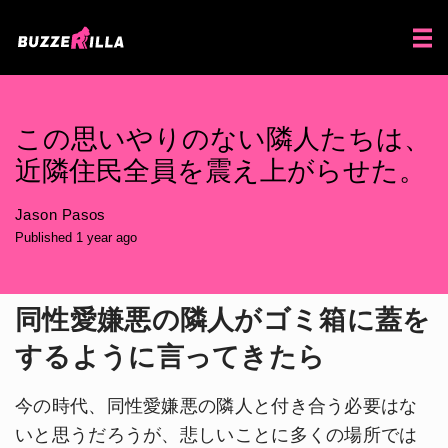
この思いやりのない隣人たちは、
近隣住民全員を震え上がらせた。
Jason Pasos
Published 1 year ago
同性愛嫌悪の隣人がゴミ箱に蓋を
するように言ってきたら
今の時代、同性愛嫌悪の隣人と付き合う必要はな
いと思うだろうが、悲しいことに多くの場所では