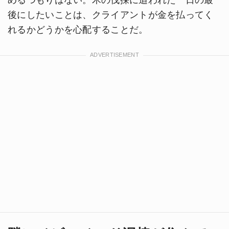
後にしたいことは、クライアントが金を払ってく
れるかどうかを心配することだ。