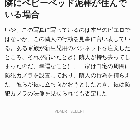
隣にベビーベッド泥棒が住んで
いる場合
いや、この写真に写っているのは本当のピエロで
はないが、この隣人の行動を見事に言い表してい
る。ある家族が新生児用のバシネットを注文した
ところ、それが届いたときに隣人が持ち去ってし
まったのだ。幸運なことに、一家は自宅の周囲に
防犯カメラを設置しており、隣人の行為を捕らえ
た。彼らが彼に立ち向かおうとしたとき、彼は防
犯カメラの映像を見せられても否定した。