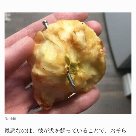
Reddit
最悪なのは、彼が犬を飼っていることで、おそら