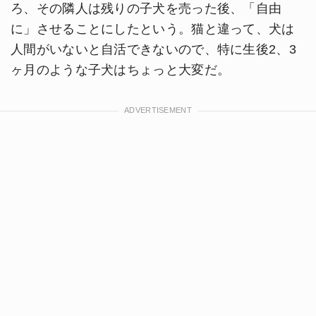
ろ、その隣人は残りの子犬を売った後、「自由
に」させることにしたという。猫と違って、犬は
人間がいないと自活できないので、特に生後2、3
ヶ月のような子犬はちょっと大変だ。