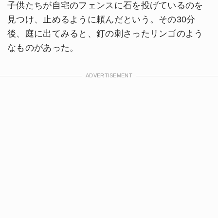
子供たちが自宅のフェンスに石を投げているのを
見つけ、止めるように頼んだという。その30分
後、庭に出てみると、釘の刺さったリンゴのよう
なものがあった。