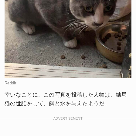
Reddit
幸いなことに、この写真を投稿した人物は、結局
猫の世話をして、餌と水を与えたようだ。