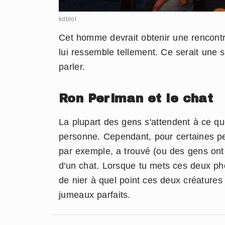
kdblol
Cet homme devrait obtenir une rencontre
lui ressemble tellement. Ce serait une 
parler.
Ron Perlman et le chat
La plupart des gens s'attendent à ce qu
personne. Cependant, pour certaines pe
par exemple, a trouvé (ou des gens ont t
d'un chat. Lorsque tu mets ces deux photo
de nier à quel point ces deux créature
jumeaux parfaits.