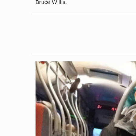
Bruce Willis.