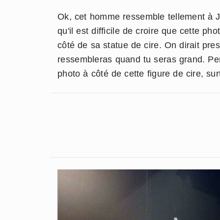
Ok, cet homme ressemble tellement à J
qu'il est difficile de croire que cette 
côté de sa statue de cire. On dirait pr
ressembleras quand tu seras grand. Per
photo à côté de cette figure de cire, sur