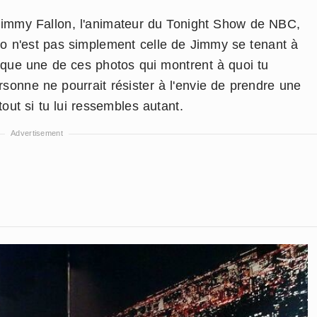
immy Fallon, l'animateur du Tonight Show de NBC,
photo n'est pas simplement celle de Jimmy se tenant à
esque une de ces photos qui montrent à quoi tu
sonne ne pourrait résister à l'envie de prendre une
tout si tu lui ressembles autant.