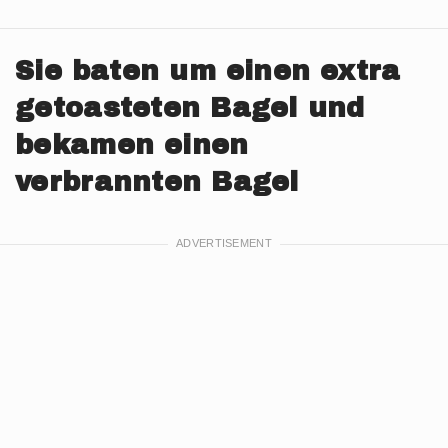
Sie baten um einen extra
getoasteten Bagel und
bekamen einen
verbrannten Bagel