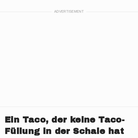
Ein Taco, der keine Taco-
Füllung in der Schale hat