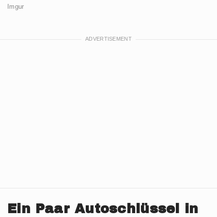
Imgur
Ein Paar Autoschlüssel in