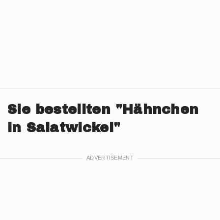
Sie bestellten "Hähnchen
in Salatwickel"