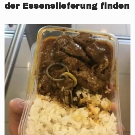
der Essenslieferung finden