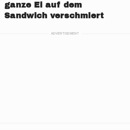
ganze Ei auf dem
Sandwich verschmiert