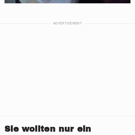
Sie wollten nur ein