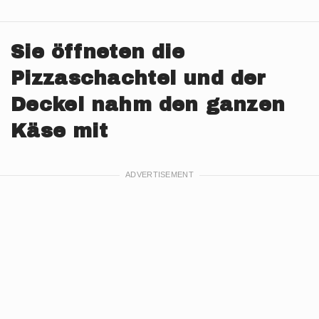
Sie öffneten die
Pizzaschachtel und der
Deckel nahm den ganzen
Käse mit