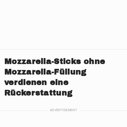
Mozzarella-Sticks ohne
Mozzarella-Füllung
verdienen eine
Rückerstattung