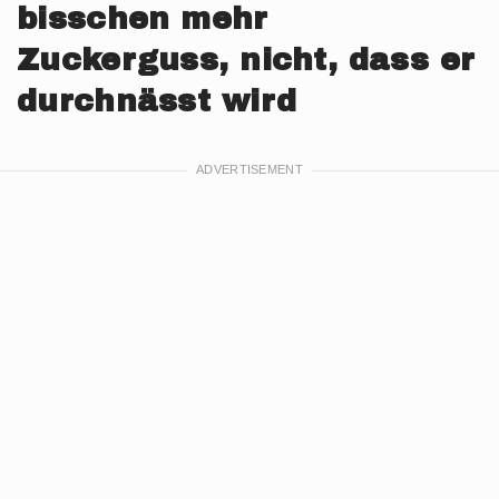
bisschen mehr
Zuckerguss, nicht, dass er
durchnässt wird