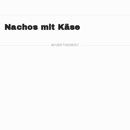
Nachos mit Käse